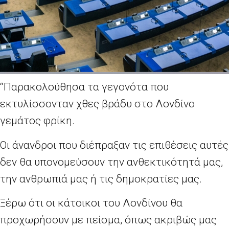
“Παρακολούθησα τα γεγονότα που
εκτυλίσσονταν χθες βράδυ στο Λονδίνο
γεμάτος φρίκη.
Οι άνανδροι που διέπραξαν τις επιθέσεις αυτές
δεν θα υπονομεύσουν την ανθεκτικότητά μας,
την ανθρωπιά μας ή τις δημοκρατίες μας.
Ξέρω ότι οι κάτοικοι του Λονδίνου θα
προχωρήσουν με πείσμα, όπως ακριβώς μας