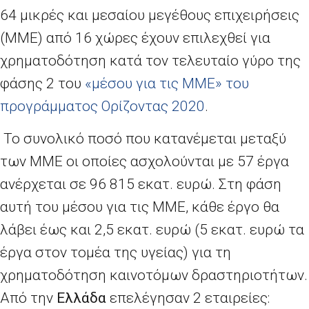
64 μικρές και μεσαίου μεγέθους επιχειρήσεις
(ΜΜΕ) από 16 χώρες έχουν επιλεχθεί για
χρηματοδότηση κατά τον τελευταίο γύρο της
φάσης 2 του
«μέσου για τις ΜΜΕ» του
προγράμματος Ορίζοντας 2020
.
Το συνολικό ποσό που κατανέμεται μεταξύ
των ΜΜΕ οι οποίες ασχολούνται με 57 έργα
ανέρχεται σε 96 815 εκατ. ευρώ. Στη φάση
αυτή του μέσου για τις ΜΜΕ, κάθε έργο θα
λάβει έως και 2,5 εκατ. ευρώ (5 εκατ. ευρώ τα
έργα στον τομέα της υγείας) για τη
χρηματοδότηση καινοτόμων δραστηριοτήτων.
Από την
Ελλάδα
επελέγησαν 2 εταιρείες: