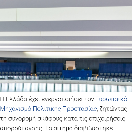
Η Ελλάδα έχει ενεργοποιήσει τον
Ευρωπαϊκό
Μηχανισμό Πολιτικής Προστασίας
, ζητώντας
τη συνδρομή σκάφους κατά τις επιχειρήσεις
απορρύπανσης. Το αίτημα διαβιβάστηκε