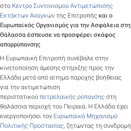
στο
Κέντρο Συντονισμού Αντιμετώπισης
Εκτάκτων Αναγκών
της Επιτροπής
και ο
Ευρωπαϊκός Οργανισμός για την Ασφάλεια στη
Θάλασσα έσπευσε να προσφέρει σκάφος
απορρύπανσης
.
Η Ευρωπαϊκή Επιτροπή συνέβαλε στην
κινητοποίηση άμεσης στήριξης προς την
Ελλάδα μετά από αίτημα παροχής βοήθειας
για την αντιμετώπιση
περιστατικού
πετρελαϊκής ρύπανσης
στη
θαλάσσια περιοχή του Πειραιά. Η Ελλάδα έχει
ενεργοποιήσει τον
Ευρωπαϊκό Μηχανισμό
Πολιτικής Προστασίας
, ζητώντας τη συνδρομή