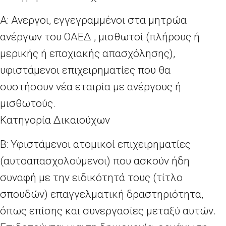
Α: Ανεργοι, εγγεγραμμένοι στα μητρώα
ανέργων του ΟΑΕΔ , μισθωτοί (πλήρους ή
μερικής ή εποχιακής απασχόλησης),
υφιστάμενοι επιχειρηματίες που θα
συστήσουν νέα εταιρία με ανέργους ή
μισθωτούς.
Κατηγορία Δικαιούχων
Β: Υφιστάμενοι ατομικοί επιχειρηματίες
(αυτοαπασχολούμενοι) που ασκούν ήδη
συναφή με την ειδικότητά τους (τίτλο
σπουδών) επαγγελματική δραστηριότητα,
όπως επίσης και συνεργασίες μεταξύ αυτών.