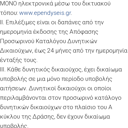
ΜΟΝΟ ηλεκτρονικά μέσω του δικτυακού
τόπου:
www.ependyseis.gr
.
ΙΙ. Επιλέξιμες είναι οι δαπάνες από την
ημερομηνία έκδοσης της Απόφασης
Προσωρινού Καταλόγου Δυνητικών
Δικαιούχων, έως 24 μήνες από την ημερομηνία
ένταξής τους.
ΙII. Κάθε δυνητικός δικαιούχος, έχει δικαίωμα
υποβολής σε μια μόνο περίοδο υποβολής
αιτήσεων. Δυνητικοί δικαιούχοι οι οποίοι
περιλαμβάνονται στον προσωρινό κατάλογο
δυνητικών δικαιούχων στο πλαίσιο του Α
κύκλου της Δράσης, δεν έχουν δικαίωμα
υποβολής.