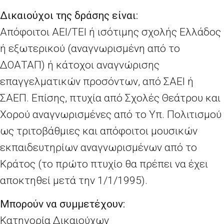
Δικαιούχοι της δράσης είναι:
Απόφοιτοι ΑΕΙ/ΤΕΙ ή ισότιμης σχολής Ελλάδος
ή εξωτερικού (αναγνωρισμένη από το
ΔΟΑΤΑΠ) ή κάτοχοι αναγνώρισης
επαγγελματικών προσόντων, από ΣΑΕΙ ή
ΣΑΕΠ. Επίσης, πτυχία από Σχολές Θεάτρου και
Χορού αναγνωρισμένες από το Υπ. Πολιτισμού
ως τριτοβάθμιες και απόφοιτοι μουσικών
εκπαιδευτηρίων αναγνωρισμένων από το
Κράτος (το πρώτο πτυχίο θα πρέπει να έχει
αποκτηθεί μετά την 1/1/1995).
Μπορούν να συμμετέχουν:
Κατηγορία Δικαιούχων