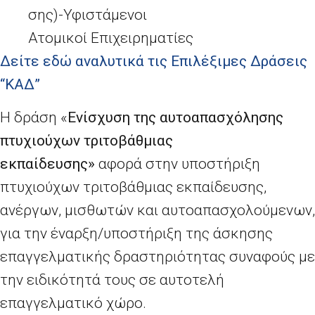
σης)-Υφιστάμενοι
Ατομικοί Επιχειρηματίες
Δείτε εδώ αναλυτικά τις Επιλέξιμες Δράσεις
“ΚΑΔ”
Η δράση «
Ενίσχυση της αυτοαπασχόλησης
πτυχιούχων τριτοβάθμιας
εκπαίδευσης»
αφορά στην υποστήριξη
πτυχιούχων τριτοβάθμιας εκπαίδευσης,
ανέργων, μισθωτών και αυτοαπασχολούμενων,
για την έναρξη/υποστήριξη της άσκησης
επαγγελματικής δραστηριότητας συναφούς με
την ειδικότητά τους σε αυτοτελή
επαγγελματικό χώρο.