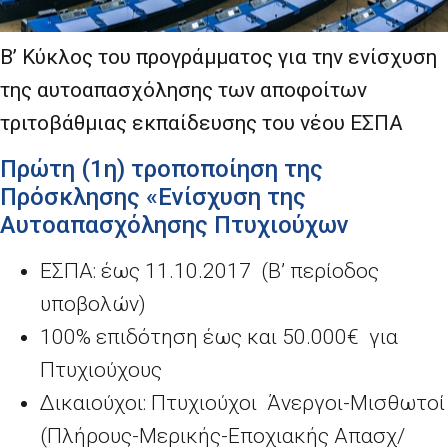
Β’ Κύκλος του προγράμματος για την ενίσχυση
της αυτoαπασχόλησης των αποφοίτων
τριτοβάθμιας εκπαίδευσης του νέου ΕΣΠΑ
Πρώτη (1η) τροποποίηση της
Πρόσκλησης «Ενίσχυση της
Αυτοαπασχόλησης Πτυχιούχων
ΕΣΠΑ: έως 11.10.2017 (Β’ περίοδος
υποβολών)
100% επιδότηση έως και 50.000€ για
Πτυχιούχους
Δικαιούχοι: Πτυχιούχοι Άνεργοι-Μισθωτοί
(Πλήρους-Μερικής-Εποχιακής Απασχ/