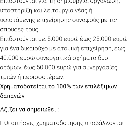
Επιδοτούνται για: τη δημιουργία, οργάνωση,
υποστήριξη και λειτουργία νέας ή
υφιστάμενης επιχείρησης συναφούς με τις
σπουδές τους.
Επιδοτούνται με: 5.000 ευρώ έως 25.000 ευρώ
για ένα δικαιούχο με ατομική επιχείρηση, έως
40.000 ευρώ συνεργατικά σχήματα δύο
ατόμων, έως 50.000 ευρώ για συνεργασίες
τριών ή περισσοτέρων.
Χρηματοδοτείται το 100% των επιλέξιμων
δαπανών.
Αξίζει να σημειωθεί :
Ι. Οι αιτήσεις χρηματοδότησης υποβάλλονται