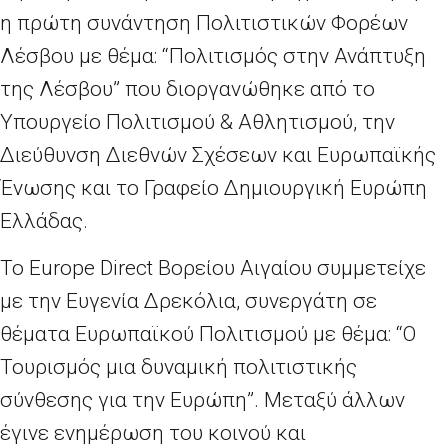
η πρώτη συνάντηση Πολιτιστικών Φορέων
Λέσβου με θέμα: “Πολιτισμός στην Ανάπτυξη
της Λέσβου” που διοργανώθηκε από το
Υπουργείο Πολιτισμού & Αθλητισμού, την
Διεύθυνση Διεθνών Σχέσεων και Ευρωπαϊκής
Ένωσης και το Γραφείο Δημιουργική Ευρώπη
Ελλάδας.
Το Europe Direct Βορείου Αιγαίου συμμετείχε
με την Ευγενία Δρεκόλια, συνεργάτη σε
θέματα Ευρωπαϊκού Πολιτισμού με θέμα: “O
Τουρισμός μια δυναμική πολιτιστικής
σύνθεσης για την Ευρώπη”. Μεταξύ άλλων
έγινε ενημέρωση του κοινού και