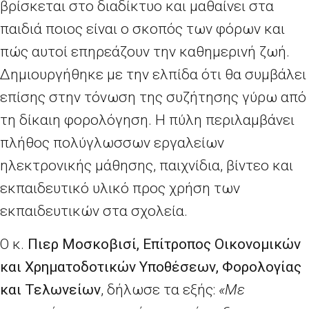
βρίσκεται στο διαδίκτυο και μαθαίνει στα
παιδιά ποιος είναι ο σκοπός των φόρων και
πώς αυτοί επηρεάζουν την καθημερινή ζωή.
Δημιουργήθηκε με την ελπίδα ότι θα συμβάλει
επίσης στην τόνωση της συζήτησης γύρω από
τη δίκαιη φορολόγηση. Η πύλη περιλαμβάνει
πλήθος πολύγλωσσων εργαλείων
ηλεκτρονικής μάθησης, παιχνίδια, βίντεο και
εκπαιδευτικό υλικό προς χρήση των
εκπαιδευτικών στα σχολεία.
Ο κ.
Πιερ Μοσκοβισί, Επίτροπος Οικονομικών
και Χρηματοδοτικών Υποθέσεων, Φορολογίας
και Τελωνείων
, δήλωσε τα εξής:
«Με