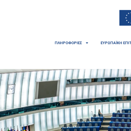
ΠΛΗΡΟΦΟΡΊΕΣ
ΕΥΡΩΠΑΪΚΉ ΕΠΙ