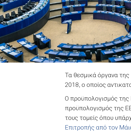
Τα θεσμικά όργανα της
2018, ο οποίος αντικατ
Ο προϋπολογισμός της Ε
προϋπολογισμός της ΕΕ 
τους τομείς όπου υπάρ
Επιτροπής από τον Μάι