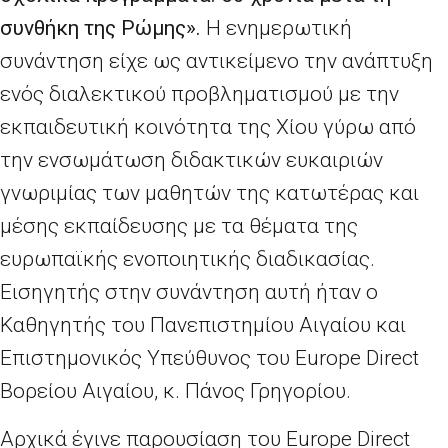
συνθήκη της Ρώμης».
Η ενημερωτική
συνάντηση είχε ως αντικείμενο την ανάπτυξη
ενός διαλεκτικού προβληματισμού με την
εκπαιδευτική κοινότητα της Χίου γύρω από
την ενσωμάτωση διδακτικών ευκαιριών
γνωριμίας των μαθητών της κατωτέρας και
μέσης εκπαίδευσης με τα θέματα της
ευρωπαϊκής ενοποιητικής διαδικασίας.
Εισηγητής στην συνάντηση αυτή ήταν ο
Καθηγητής του Πανεπιστημίου Αιγαίου και
Επιστημονικός Υπεύθυνος του Europe Direct
Βορείου Αιγαίου, κ. Πάνος Γρηγορίου.
Αρχικά έγινε παρουσίαση του Europe Direct