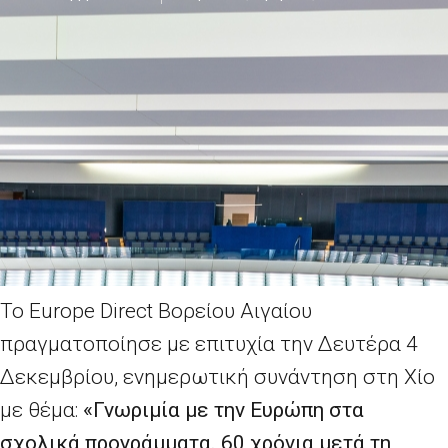
To Europe Direct Βορείου Αιγαίου
πραγματοποίησε με επιτυχία την Δευτέρα 4
Δεκεμβρίου, ενημερωτική συνάντηση στη Χίο
με θέμα:
«Γνωριμία με την Ευρώπη στα
σχολικά προγράμματα. 60 χρόνια μετά τη