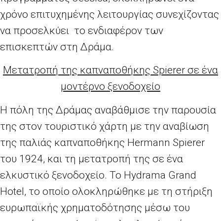
χρόνο επιτυχημένης λειτουργίας συνεχίζοντας
να προσελκύει το ενδιαφέρον των
επισκεπτών στη Δράμα.
Μετατροπή της καπναποθήκης Spierer σε ένα
μοντέρνο ξενοδοχείο
Η πόλη της Δράμας αναβάθμισε την παρουσία
της στον τουριστικό χάρτη με την αναβίωση
της παλιάς καπναποθήκης Hermann Spierer
του 1924, και τη μετατροπή της σε ένα
ελκυστικό ξενοδοχείο. Το Hydrama Grand
Hotel, το οποίο ολοκληρώθηκε με τη στήριξη
ευρωπαϊκής χρηματοδότησης μέσω του