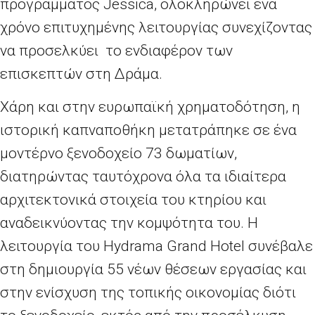
προγράμματος Jessica, ολοκληρώνει ένα
χρόνο επιτυχημένης λειτουργίας συνεχίζοντας
να προσελκύει το ενδιαφέρον των
επισκεπτών στη Δράμα.
Χάρη και στην ευρωπαϊκή χρηματοδότηση, η
ιστορική καπναποθήκη μετατράπηκε σε ένα
μοντέρνο ξενοδοχείο 73 δωματίων,
διατηρώντας ταυτόχρονα όλα τα ιδιαίτερα
αρχιτεκτονικά στοιχεία του κτηρίου και
αναδεικνύοντας την κομψότητα του. Η
λειτουργία του Hydrama Grand Hotel συνέβαλε
στη δημιουργία 55 νέων θέσεων εργασίας και
στην ενίσχυση της τοπικής οικονομίας διότι