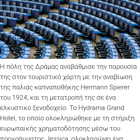
Η πόλη της Δράμας αναβάθμισε την παρουσία
της στον τουριστικό χάρτη με την αναβίωση
της παλιάς καπναποθήκης Hermann Spierer
του 1924, και τη μετατροπή της σε ένα
ελκυστικό ξενοδοχείο. Το Hydrama Grand
Hotel, το οποίο ολοκληρώθηκε με τη στήριξη
ευρωπαϊκής χρηματοδότησης μέσω του
προγράμματος Jessica, ολοκληρώνει ένα