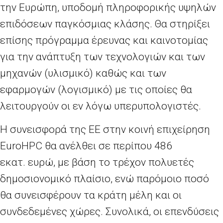
την Ευρώπη, υποδομή πληροφορικής υψηλών
επιδόσεων παγκόσμιας κλάσης. Θα στηρίξει
επίσης πρόγραμμα έρευνας και καινοτομίας
για την ανάπτυξη των τεχνολογιών και των
μηχανών (υλισμικό) καθώς και των
εφαρμογών (λογισμικό) με τις οποίες θα
λειτουργούν οι εν λόγω υπερυπολογιστές.
Η συνεισφορά της ΕΕ στην κοινή επιχείρηση
EuroHPC θα ανέλθει σε περίπου 486
εκατ. ευρώ, με βάση το τρέχον πολυετές
δημοσιονομικό πλαίσιο, ενώ παρόμοιο ποσό
θα συνεισφέρουν τα κράτη μέλη και οι
συνδεδεμένες χώρες. Συνολικά, οι επενδύσεις