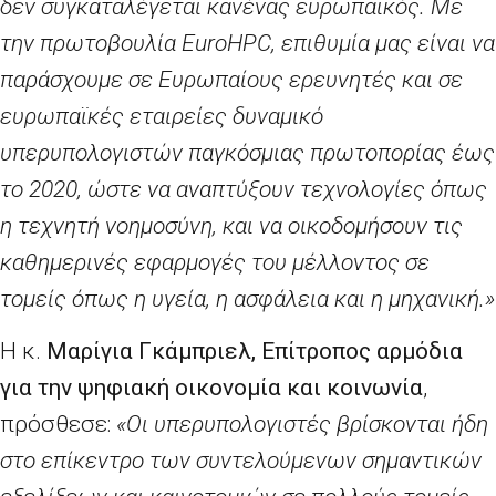
δεν συγκαταλέγεται κανένας ευρωπαϊκός. Με
την πρωτοβουλία EuroHPC, επιθυμία μας είναι να
παράσχουμε σε Ευρωπαίους ερευνητές και σε
ευρωπαϊκές εταιρείες δυναμικό
υπερυπολογιστών παγκόσμιας πρωτοπορίας έως
το 2020, ώστε να αναπτύξουν τεχνολογίες όπως
η τεχνητή νοημοσύνη, και να οικοδομήσουν τις
καθημερινές εφαρμογές του μέλλοντος σε
τομείς όπως η υγεία, η ασφάλεια και η μηχανική.»
Η κ.
Μαρίγια Γκάμπριελ, Επίτροπος αρμόδια
για την ψηφιακή οικονομία και κοινωνία
,
πρόσθεσε:
«Οι υπερυπολογιστές βρίσκονται ήδη
στο επίκεντρο των συντελούμενων σημαντικών