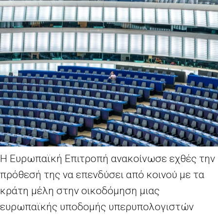
Η Ευρωπαϊκή Επιτροπή ανακοίνωσε εχθές την
πρόθεσή της να επενδύσει από κοινού με τα
κράτη μέλη στην οικοδόμηση μιας
ευρωπαϊκής υποδομής υπερυπολογιστών