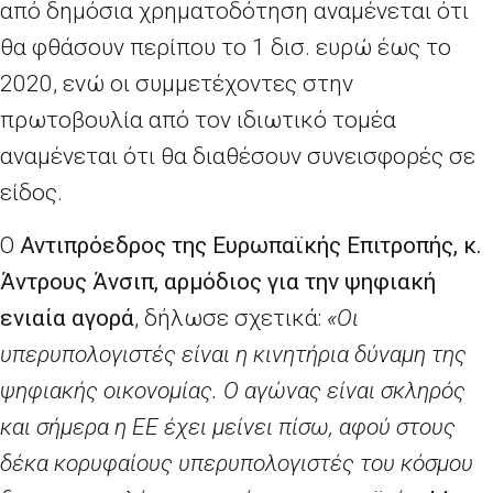
από δημόσια χρηματοδότηση αναμένεται ότι
θα φθάσουν περίπου το 1 δισ. ευρώ έως το
2020, ενώ οι συμμετέχοντες στην
πρωτοβουλία από τον ιδιωτικό τομέα
αναμένεται ότι θα διαθέσουν συνεισφορές σε
είδος.
Ο
Αντιπρόεδρος της Ευρωπαϊκής Επιτροπής, κ.
Άντρους Άνσιπ, αρμόδιος για την ψηφιακή
ενιαία αγορά
, δήλωσε σχετικά:
«Οι
υπερυπολογιστές είναι η κινητήρια δύναμη της
ψηφιακής οικονομίας. Ο αγώνας είναι σκληρός
και σήμερα η ΕΕ έχει μείνει πίσω, αφού στους
δέκα κορυφαίους υπερυπολογιστές του κόσμου