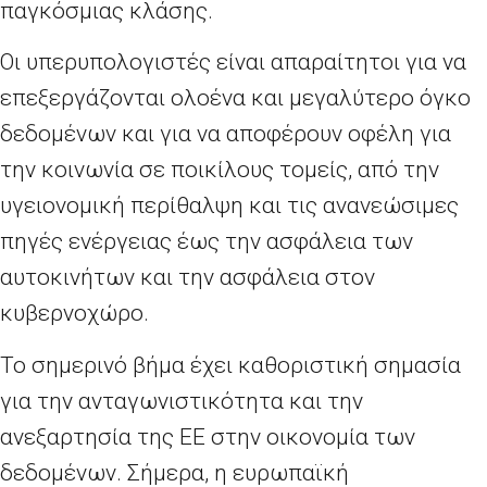
παγκόσμιας κλάσης.
Οι υπερυπολογιστές είναι απαραίτητοι για να
επεξεργάζονται ολοένα και μεγαλύτερο όγκο
δεδομένων και για να αποφέρουν οφέλη για
την κοινωνία σε ποικίλους τομείς, από την
υγειονομική περίθαλψη και τις ανανεώσιμες
πηγές ενέργειας έως την ασφάλεια των
αυτοκινήτων και την ασφάλεια στον
κυβερνοχώρο.
Το σημερινό βήμα έχει καθοριστική σημασία
για την ανταγωνιστικότητα και την
ανεξαρτησία της ΕΕ στην οικονομία των
δεδομένων. Σήμερα, η ευρωπαϊκή