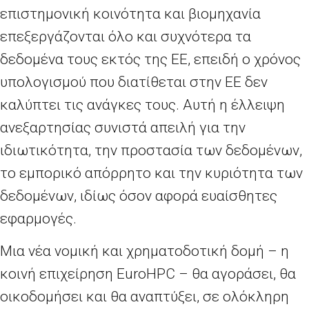
επιστημονική κοινότητα και βιομηχανία
επεξεργάζονται όλο και συχνότερα τα
δεδομένα τους εκτός της ΕΕ, επειδή ο χρόνος
υπολογισμού που διατίθεται στην ΕΕ δεν
καλύπτει τις ανάγκες τους. Αυτή η έλλειψη
ανεξαρτησίας συνιστά απειλή για την
ιδιωτικότητα, την προστασία των δεδομένων,
το εμπορικό απόρρητο και την κυριότητα των
δεδομένων, ιδίως όσον αφορά ευαίσθητες
εφαρμογές.
Μια νέα νομική και χρηματοδοτική δομή – η
κοινή επιχείρηση EuroHPC – θα αγοράσει, θα
οικοδομήσει και θα αναπτύξει, σε ολόκληρη