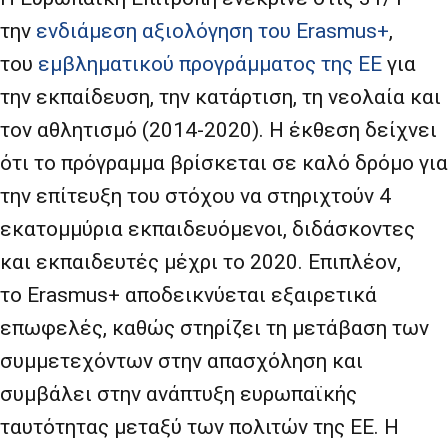
την
ενδιάμεση αξιολόγηση του Erasmus+
,
του
εμβληματικού προγράμματος της ΕΕ
για
την εκπαίδευση, την κατάρτιση, τη νεολαία και
τον αθλητισμό (2014-2020). Η έκθεση δείχνει
ότι το πρόγραμμα βρίσκεται σε καλό δρόμο για
την επίτευξη του στόχου να στηριχτούν 4
εκατομμύρια εκπαιδευόμενοι, διδάσκοντες
και εκπαιδευτές μέχρι το 2020. Επιπλέον,
το Erasmus+ αποδεικνύεται εξαιρετικά
επωφελές, καθώς στηρίζει τη μετάβαση των
συμμετεχόντων στην απασχόληση και
συμβάλει στην ανάπτυξη ευρωπαϊκής
ταυτότητας μεταξύ των πολιτών της ΕΕ. Η