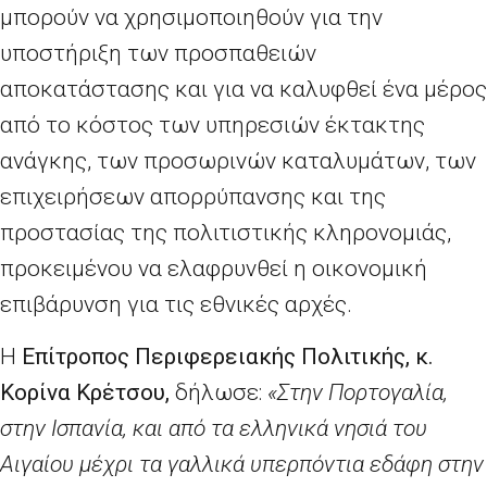
μπορούν να χρησιμοποιηθούν για την
υποστήριξη των προσπαθειών
αποκατάστασης και για να καλυφθεί ένα μέρος
από το κόστος των υπηρεσιών έκτακτης
ανάγκης, των προσωρινών καταλυμάτων, των
επιχειρήσεων απορρύπανσης και της
προστασίας της πολιτιστικής κληρονομιάς,
προκειμένου να ελαφρυνθεί η οικονομική
επιβάρυνση για τις εθνικές αρχές.
Η
Επίτροπος Περιφερειακής Πολιτικής, κ.
Κορίνα Κρέτσου,
δήλωσε:
«Στην Πορτογαλία,
στην Ισπανία, και από τα ελληνικά νησιά του
Αιγαίου μέχρι τα γαλλικά υπερπόντια εδάφη στην