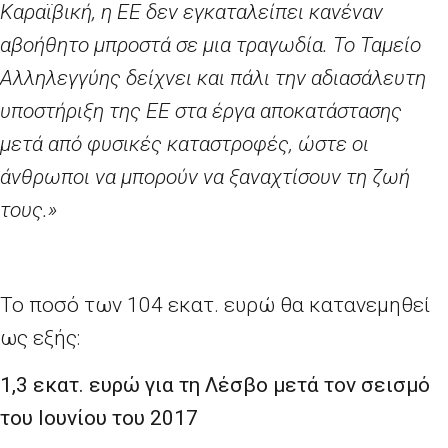
Καραϊβική, η ΕΕ δεν εγκαταλείπει κανέναν
αβοήθητο μπροστά σε μια τραγωδία. Το Ταμείο
Αλληλεγγύης δείχνει και πάλι την αδιασάλευτη
υποστήριξη της ΕΕ στα έργα αποκατάστασης
μετά από φυσικές καταστροφές, ώστε οι
άνθρωποι να μπορούν να ξαναχτίσουν τη ζωή
τους.»
Το ποσό των 104 εκατ. ευρώ θα κατανεμηθεί
ως εξής:
1,3 εκατ. ευρώ για τη Λέσβο μετά τον σεισμό
του Ιουνίου του 2017