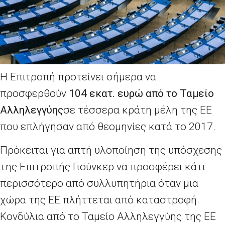
Η Επιτροπή προτείνει σήμερα να
προσφερθούν
104 εκατ. ευρώ από το Ταμείο
Αλληλεγγύης
σε τέσσερα κράτη μέλη της ΕΕ
που επλήγησαν από θεομηνίες κατά το 2017.
Πρόκειται για απτή υλοποίηση της υπόσχεσης
της Επιτροπής Γιούνκερ να προσφέρει κάτι
περισσότερο από συλλυπητήρια όταν μια
χώρα της ΕΕ πλήττεται από καταστροφή.
Κονδύλια από το Ταμείο Αλληλεγγύης της ΕΕ