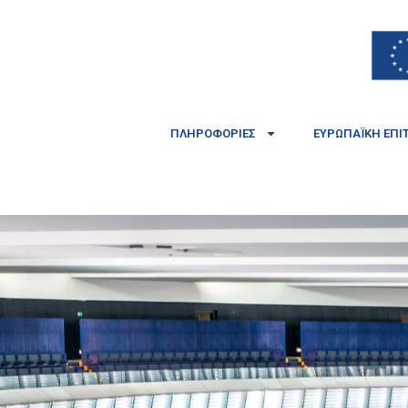
ΠΛΗΡΟΦΟΡΊΕΣ
ΕΥΡΩΠΑΪΚΉ ΕΠΙ