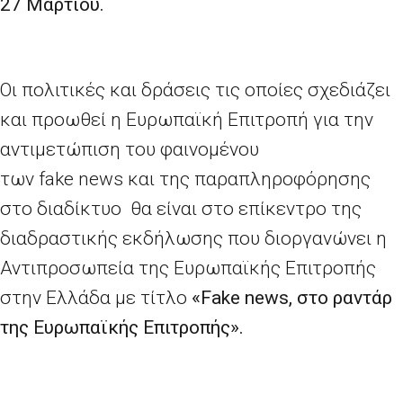
27 Μαρτίου.
Οι πολιτικές και δράσεις τις οποίες σχεδιάζει
και προωθεί η Ευρωπαϊκή Επιτροπή για την
αντιμετώπιση του φαινομένου
των
fake news
και της παραπληροφόρησης
στο διαδίκτυο θα είναι στο επίκεντρο της
διαδραστικής εκδήλωσης που διοργανώνει η
Αντιπροσωπεία της Ευρωπαϊκής Επιτροπής
στην Ελλάδα με τίτλο
«
Fake
news
, στο ραντάρ
της Ευρωπαϊκής Επιτροπής».