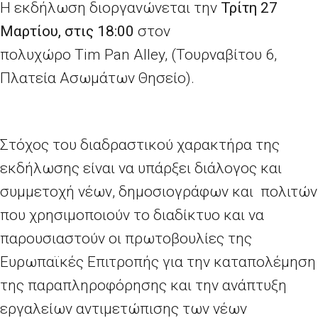
Η εκδήλωση διοργανώνεται την
Τρίτη 27
Μαρτίου, στις 18:00
στον
πολυχώρο
Tim Pan Alley
, (Τουρναβίτου 6,
Πλατεία Ασωμάτων Θησείο).
Στόχος του διαδραστικού χαρακτήρα της
εκδήλωσης είναι να υπάρξει διάλογος και
συμμετοχή νέων, δημοσιογράφων και πολιτών
που χρησιμοποιούν το διαδίκτυο και να
παρουσιαστούν οι πρωτοβουλίες της
Ευρωπαϊκές Επιτροπής για την καταπολέμηση
της παραπληροφόρησης και την ανάπτυξη
εργαλείων αντιμετώπισης των νέων