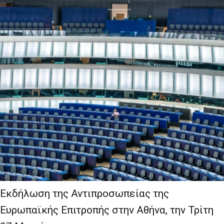
Εκδήλωση της Αντιπροσωπείας της
Ευρωπαϊκής Επιτροπής στην Αθήνα, την Τρίτη