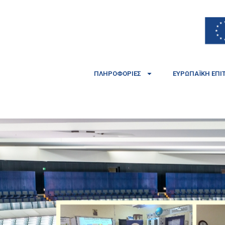
ΠΛΗΡΟΦΟΡΊΕΣ
ΕΥΡΩΠΑΪΚΉ ΕΠΙ