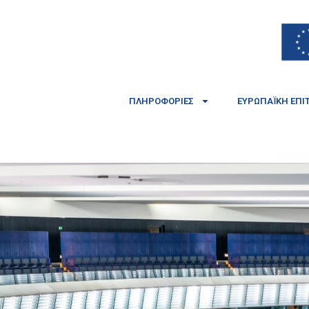
ΠΛΗΡΟΦΟΡΊΕΣ
ΕΥΡΩΠΑΪΚΉ ΕΠΙ