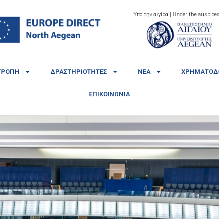
Υπό την αιγίδα | Under the auspices
ΤΡΟΠΉ
ΔΡΑΣΤΗΡΙΌΤΗΤΕΣ
ΝΈΑ
ΧΡΗΜΑΤΟΔΟ
ΕΠΙΚΟΙΝΩΝΊΑ