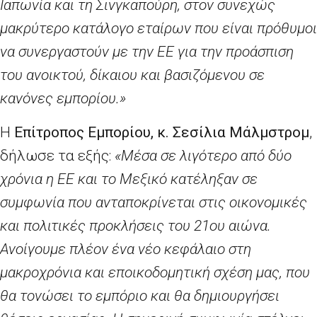
Ιαπωνία και τη Σινγκαπούρη, στον συνεχώς
μακρύτερο κατάλογο εταίρων που είναι πρόθυμοι
να συνεργαστούν με την ΕΕ για την προάσπιση
του ανοικτού, δίκαιου και βασιζόμενου σε
κανόνες εμπορίου.»
Η
Επίτροπος Εμπορίου, κ. Σεσίλια Μάλμστρομ
,
δήλωσε τα εξής:
«Μέσα σε λιγότερο από δύο
χρόνια η ΕΕ και το Μεξικό κατέληξαν σε
συμφωνία που ανταποκρίνεται στις οικονομικές
και πολιτικές προκλήσεις του 21ου αιώνα.
Ανοίγουμε πλέον ένα νέο κεφάλαιο στη
μακροχρόνια και εποικοδομητική σχέση μας, που
θα τονώσει το εμπόριο και θα δημιουργήσει