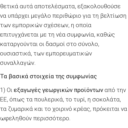
θετικά αυτά αποτελέσματα, εξακολουθούσε
να υπάρχει μεγάλο περιθώριο για τη βελτίωση
των εμπορικών σχέσεων, η οποία
επιτυγχάνεται με τη νέα συμφωνία, καθώς
καταργούνται οι δασμοί στο σύνολο,
ουσιαστικά, των εμπορευματικών
συναλλαγών.
Τα βασικά στοιχεία της συμφωνίας
1) Οι
εξαγωγές γεωργικών προϊόντων
από την
ΕΕ, όπως τα πουλερικά, το τυρί, η σοκολάτα,
τα ζυμαρικά και το χοιρινό κρέας, πρόκειται να
ωφεληθούν περισσότερο.