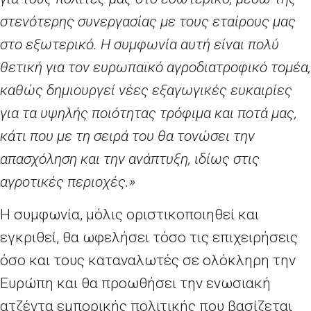
στενότερης συνεργασίας με τους εταίρους μας
στο εξωτερικό. Η συμφωνία αυτή είναι πολύ
θετική για τον ευρωπαϊκό αγροδιατροφικό τομέα,
καθώς δημιουργεί νέες εξαγωγικές ευκαιρίες
για τα υψηλής ποιότητας τρόφιμα και ποτά μας,
κάτι που με τη σειρά του θα τονώσει την
απασχόληση και την ανάπτυξη, ιδίως στις
αγροτικές περιοχές.»
Η συμφωνία, μόλις οριστικοποιηθεί και
εγκριθεί, θα ωφελήσει τόσο τις επιχειρήσεις
όσο και τους καταναλωτές σε ολόκληρη την
Ευρώπη και θα προωθήσει την ενωσιακή
ατζέντα εμπορικής πολιτικής που βασίζεται