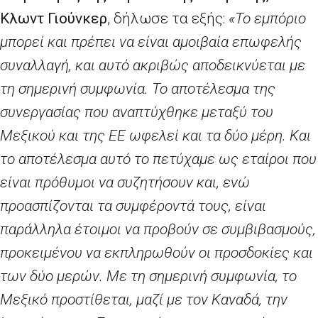
Κλωντ Γιούνκερ
, δήλωσε τα εξής:
«Το εμπόριο
μπορεί και πρέπει να είναι αμοιβαία επωφελής
συναλλαγή, και αυτό ακριβώς αποδεικνύεται με
τη σημερινή συμφωνία. Το αποτέλεσμα της
συνεργασίας που αναπτύχθηκε μεταξύ του
Μεξικού και της ΕΕ ωφελεί και τα δύο μέρη. Και
το αποτέλεσμα αυτό το πετύχαμε ως εταίροι που
είναι πρόθυμοι να συζητήσουν και, ενώ
προασπίζονται τα συμφέροντά τους, είναι
παράλληλα έτοιμοι να προβούν σε συμβιβασμούς,
προκειμένου να εκπληρωθούν οι προσδοκίες και
των δύο μερών. Με τη σημερινή συμφωνία, το
Μεξικό προστίθεται, μαζί με τον Καναδά, την