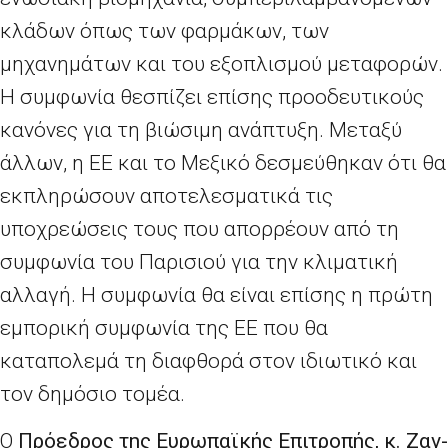
κλάδων όπως των φαρμάκων, των
μηχανημάτων και του εξοπλισμού μεταφορών.
Η συμφωνία θεσπίζει επίσης προοδευτικούς
κανόνες για τη βιώσιμη ανάπτυξη. Μεταξύ
άλλων, η ΕΕ και το Μεξικό δεσμεύθηκαν ότι θα
εκπληρώσουν αποτελεσματικά τις
υποχρεώσεις τους που απορρέουν από τη
συμφωνία του Παρισιού για την κλιματική
αλλαγή. Η συμφωνία θα είναι επίσης η πρώτη
εμπορική συμφωνία της ΕΕ που θα
καταπολεμά τη διαφθορά στον ιδιωτικό και
τον δημόσιο τομέα.
Ο
Πρόεδρος της Ευρωπαϊκής Επιτροπής, κ. Ζαν-