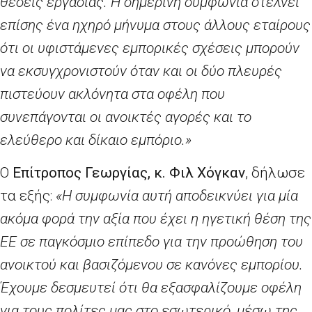
θέσεις εργασίας. Η σημερινή συμφωνία στέλνει
επίσης ένα ηχηρό μήνυμα στους άλλους εταίρους
ότι οι υφιστάμενες εμπορικές σχέσεις μπορούν
να εκσυγχρονιστούν όταν και οι δύο πλευρές
πιστεύουν ακλόνητα στα οφέλη που
συνεπάγονται οι ανοικτές αγορές και το
ελεύθερο και δίκαιο εμπόριο.»
Ο
Επίτροπος Γεωργίας, κ. Φιλ Χόγκαν
, δήλωσε
τα εξής:
«Η συμφωνία αυτή αποδεικνύει για μία
ακόμα φορά την αξία που έχει η ηγετική θέση της
ΕΕ σε παγκόσμιο επίπεδο για την προώθηση του
ανοικτού και βασιζόμενου σε κανόνες εμπορίου.
Έχουμε δεσμευτεί ότι θα εξασφαλίζουμε οφέλη
για τους πολίτες μας στο εσωτερικό, μέσω της