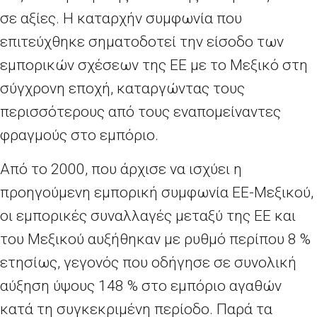
σε αξίες. Η καταρχήν συμφωνία που
επιτεύχθηκε σηματοδοτεί την είσοδο των
εμπορικών σχέσεων της ΕΕ με το Μεξικό στη
σύγχρονη εποχή, καταργώντας τους
περισσότερους από τους εναπομείναντες
φραγμούς στο εμπόριο.
Από το 2000, που άρχισε να ισχύει η
προηγούμενη εμπορική συμφωνία ΕΕ-Μεξικού,
οι εμπορικές συναλλαγές μεταξύ της ΕΕ και
του Μεξικού αυξήθηκαν με ρυθμό περίπου 8
%
ετησίως, γεγονός που οδήγησε σε συνολική
αύξηση ύψους 148
% στο εμπόριο αγαθών
κατά τη συγκεκριμένη περίοδο. Παρά τα