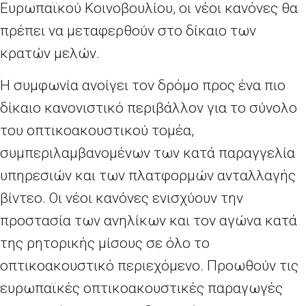
Ευρωπαϊκού Κοινοβουλίου, οι νέοι κανόνες θα
πρέπει να μεταφερθούν στο δίκαιο των
κρατών μελών.
Η συμφωνία ανοίγει τον δρόμο προς ένα πιο
δίκαιο κανονιστικό περιβάλλον για το σύνολο
του οπτικοακουστικού τομέα,
συμπεριλαμβανομένων των κατά παραγγελία
υπηρεσιών και των πλατφορμών ανταλλαγής
βίντεο. Οι νέοι κανόνες ενισχύουν την
προστασία των ανηλίκων και τον αγώνα κατά
της ρητορικής μίσους σε όλο το
οπτικοακουστικό περιεχόμενο. Προωθούν τις
ευρωπαϊκές οπτικοακουστικές παραγωγές