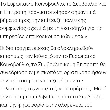
Το Ευρωπαϊκό Κοινοβούλιο, το Συμβούλιο και
η Επιτροπή πραγματοποίησαν σημαντικά
βήματα προς την επίτευξη πολιτικής
συμφωνίας σχετικά με τη νέα οδηγία για τις
υπηρεσίες οπτικοακουστικών μέσων.
Οι διαπραγματεύσεις θα ολοκληρωθούν
επισήμως τον Ιούνιο, όταν το Ευρωπαϊκό
Κοινοβούλιο, το Συμβούλιο και η Επιτροπή θα
συνεδριάσουν με σκοπό να οριστικοποιήσουν
την πρόταση και να συζητήσουν τις
τελευταίες τεχνικές της λεπτομέρειες. Μετά
την επίσημη επιβεβαίωση από το Συμβούλιο
και την ψηφοφορία στην ολομέλεια του