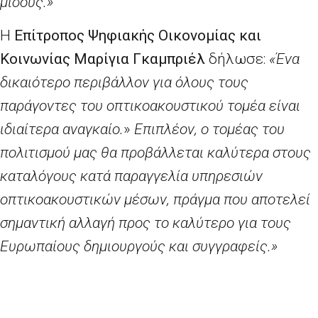
μίσους.»
Η
Επίτροπος Ψηφιακής Οικονομίας και
Κοινωνίας Μαρίγια
Γκαμπριέλ
δήλωσε:
«Ένα
δικαιότερο περιβάλλον για όλους τους
παράγοντες του οπτικοακουστικού τομέα είναι
ιδιαίτερα αναγκαίο.
»
Επιπλέον, ο τομέας του
πολιτισμού μας θα προβάλλεται καλύτερα στους
καταλόγους κατά παραγγελία υπηρεσιών
οπτικοακουστικών μέσων, πράγμα που αποτελεί
σημαντική αλλαγή προς το καλύτερο για τους
Ευρωπαίους δημιουργούς και συγγραφείς.»
Ποια νέα στοιχεία θα περιλαμβάνει η
αναθεωρημένη οδηγία για τις υπηρεσίες