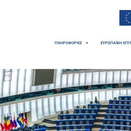
ΠΛΗΡΟΦΟΡΊΕΣ
ΕΥΡΩΠΑΪΚΉ ΕΠΙ