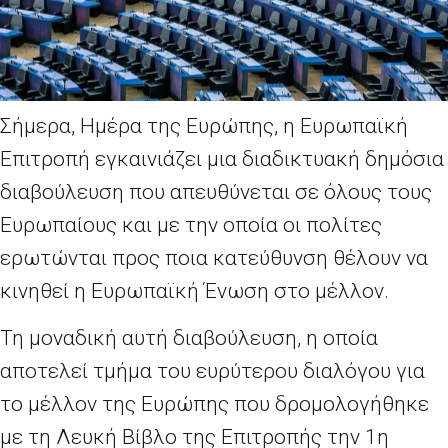
Σήμερα, Ημέρα της Ευρώπης, η Ευρωπαϊκή
Επιτροπή εγκαινιάζει μια διαδικτυακή δημόσια
διαβούλευση που απευθύνεται σε όλους τους
Ευρωπαίους και με την οποία οι πολίτες
ερωτώνται προς ποια κατεύθυνση θέλουν να
κινηθεί η Ευρωπαϊκή Ένωση στο μέλλον.
Τη μοναδική αυτή διαβούλευση, η οποία
αποτελεί τμήμα του ευρύτερου διαλόγου για
το μέλλον της Ευρώπης που δρομολογήθηκε
με τη Λευκή Βίβλο της Επιτροπής την 1η