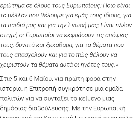
ερώτημα σε όλους τους Ευρωπαίους: Ποιο είναι
το μέλλον που θέλουμε για εμάς τους ίδιους, για
τα παιδιά μας και για την Ένωσή μας; Είναι πλέον
στιγμή οι Ευρωπαίοι να εκφράσουν τις απόψεις
τους, δυνατά και ξεκάθαρα, για τα θέματα που
τους απασχολούν και για το πώς θέλουν να
χειριστούν τα θέματα αυτά οι ηγέτες τους.»
Στις 5 και 6 Μαΐου, για πρώτη φορά στην
ιστορία, η Επιτροπή συγκρότησε μια ομάδα
πολιτών για να συντάξει το κείμενο μιας
δημόσιας διαβούλευσης. Με την Ευρωπαϊκή
Οικονομική και Κοινωνική Επιτροπή στον ρόλο
του οικοδεσπότη, μια ομάδα 96 Ευρωπαίων