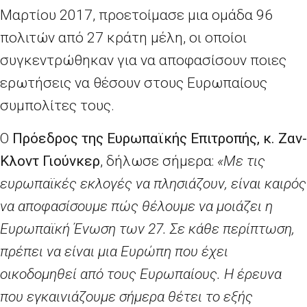
Μαρτίου 2017, προετοίμασε μια ομάδα 96
πολιτών από 27 κράτη μέλη, οι οποίοι
συγκεντρώθηκαν για να αποφασίσουν ποιες
ερωτήσεις να θέσουν στους Ευρωπαίους
συμπολίτες τους.
Ο
Πρόεδρος της Ευρωπαϊκής Επιτροπής, κ. Ζαν-
Κλοντ Γιούνκερ
, δήλωσε σήμερα:
«Με τις
ευρωπαϊκές εκλογές να πλησιάζουν, είναι καιρός
να αποφασίσουμε πώς θέλουμε να μοιάζει η
Ευρωπαϊκή Ένωση των 27. Σε κάθε περίπτωση,
πρέπει να είναι μια Ευρώπη που έχει
οικοδομηθεί από τους Ευρωπαίους. Η έρευνα
που εγκαινιάζουμε σήμερα θέτει το εξής