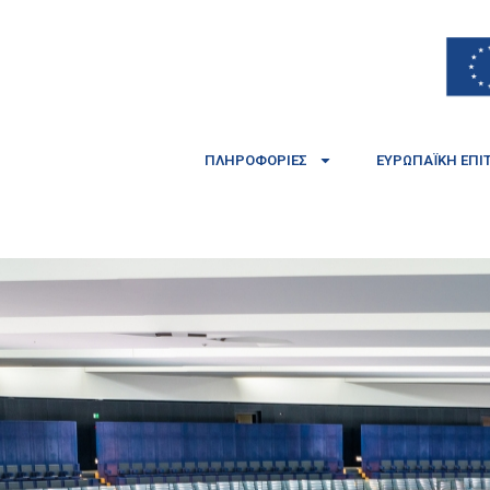
ΠΛΗΡΟΦΟΡΊΕΣ
ΕΥΡΩΠΑΪΚΉ ΕΠΙ