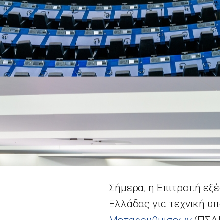
Σήμερα, η Επιτροπή εξ
Ελλάδας για τεχνική υ
Μεταρρυθμίσεων
(ΠΣΔΜ