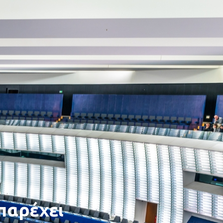
παρέχει