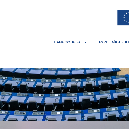
ΠΛΗΡΟΦΟΡΊΕΣ
ΕΥΡΩΠΑΪΚΉ ΕΠΙ