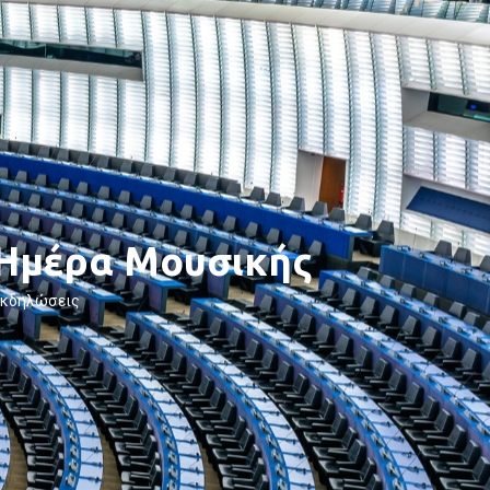
Ημέρα Μουσικής
Εκδηλώσεις