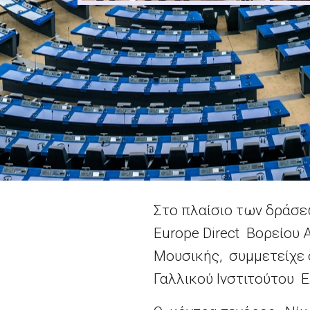
Στο πλαίσιο των δράσεω
Europe Direct Βορείου 
Μουσικής, συμμετείχε 
Γαλλικού Ινστιτούτου 