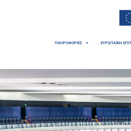
ΠΛΗΡΟΦΟΡΊΕΣ
ΕΥΡΩΠΑΪΚΉ ΕΠΙ