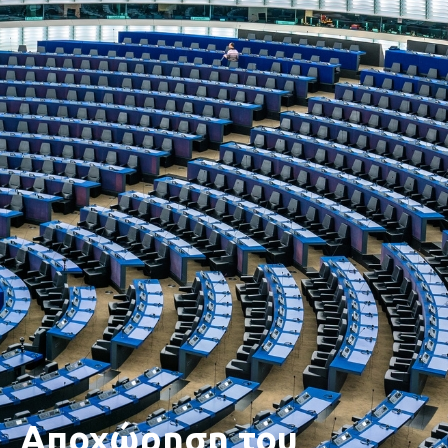
Αποχώρηση του