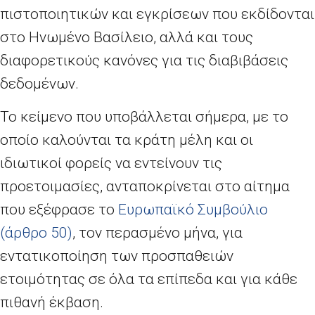
πιστοποιητικών και εγκρίσεων που εκδίδονται
στο Ηνωμένο Βασίλειο, αλλά και τους
διαφορετικούς κανόνες για τις διαβιβάσεις
δεδομένων.
Το κείμενο που υποβάλλεται σήμερα, με το
οποίο καλούνται τα κράτη μέλη και οι
ιδιωτικοί φορείς να εντείνουν τις
προετοιμασίες, ανταποκρίνεται στο αίτημα
που εξέφρασε το
Ευρωπαϊκό Συμβούλιο
(άρθρο
50)
, τον περασμένο μήνα, για
εντατικοποίηση των προσπαθειών
ετοιμότητας σε όλα τα επίπεδα και για κάθε
πιθανή έκβαση.