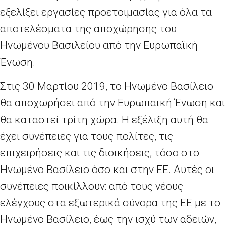
εξελίξει εργασίες προετοιμασίας για όλα τα
αποτελέσματα της αποχώρησης του
Ηνωμένου Βασιλείου από την Ευρωπαϊκή
Ένωση.
Στις 30 Μαρτίου 2019, το Ηνωμένο Βασίλειο
θα αποχωρήσει από την Ευρωπαϊκή Ένωση και
θα καταστεί τρίτη χώρα. Η εξέλιξη αυτή θα
έχει συνέπειες για τους πολίτες, τις
επιχειρήσεις και τις διοικήσεις, τόσο στο
Ηνωμένο Βασίλειο όσο και στην ΕΕ. Αυτές οι
συνέπειες ποικίλλουν: από τους νέους
ελέγχους στα εξωτερικά σύνορα της ΕΕ με το
Ηνωμένο Βασίλειο, έως την ισχύ των αδειών,