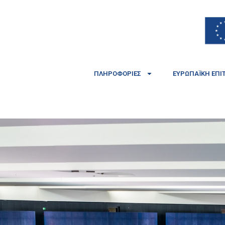
ΠΛΗΡΟΦΟΡΊΕΣ
ΕΥΡΩΠΑΪΚΉ ΕΠΙ