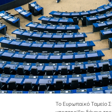
Το Ευρωπαϊκό Ταμείο Σ