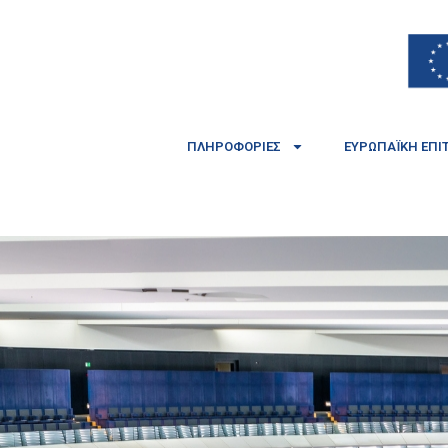
ΠΛΗΡΟΦΟΡΊΕΣ
ΕΥΡΩΠΑΪΚΉ ΕΠΙ