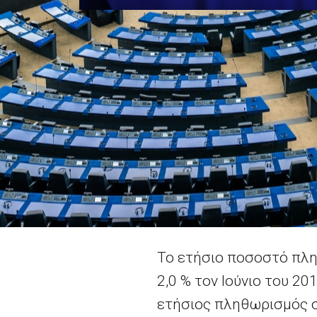
Το ετήσιο ποσοστό πλ
2,0 % τον Ιούνιο του 2
ετήσιος πληθωρισμός 