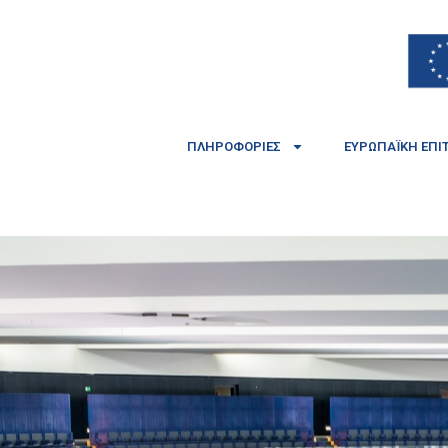
ΠΛΗΡΟΦΟΡΊΕΣ
ΕΥΡΩΠΑΪΚΉ ΕΠΙ