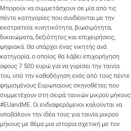
Μπορούν να συμμετάσχουν σε μία από τις
πέντε κατηγορίες που συνδέονται με την
εκστρατεία: κινητικότητα, βιωσιμότητα,
δικαιώματα, δεξιότητες και επιχειρήσεις,
ψηφιακά. Θα υπάρχει ένας νικητής ανά
κατηγορία, ο οποίος θα λάβει επιχορήγηση
ύψους 7 500
ευρώ για να γυρίσει την ταινία
του, υπό την καθοδήγηση ενός από τους πέντε
φημισμένους Ευρωπαίους σκηνοθέτες που
συμμετέχουν στη σειρά ταινιών μικρού μήκους
#
EUandME
. Οι ενδιαφερόμενοι καλούνται να
υποβάλουν την ιδέα τους για ταινία μικρού
μήκους με θέμα μια ιστορία σχετική με τον