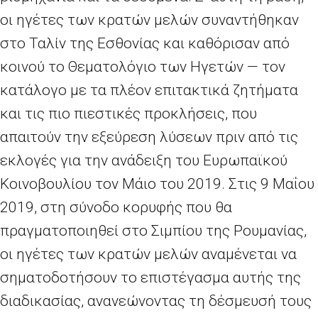
οι ηγέτες των κρατών μελών συναντήθηκαν
στο Ταλίν της Εσθονίας και καθόρισαν από
κοινού το Θεματολόγιο των Ηγετών — τον
κατάλογο με τα πλέον επιτακτικά ζητήματα
και τις πιο πιεστικές προκλήσεις, που
απαιτούν την εξεύρεση λύσεων πριν από τις
εκλογές για την ανάδειξη του Ευρωπαϊκού
Κοινοβουλίου τον Μάιο του 2019. Στις 9 Μαΐου
2019, στη σύνοδο κορυφής που θα
πραγματοποιηθεί στο Σιμπίου της Ρουμανίας,
οι ηγέτες των κρατών μελών αναμένεται να
σηματοδοτήσουν το επιστέγασμα αυτής της
διαδικασίας, ανανεώνοντας τη δέσμευσή τους