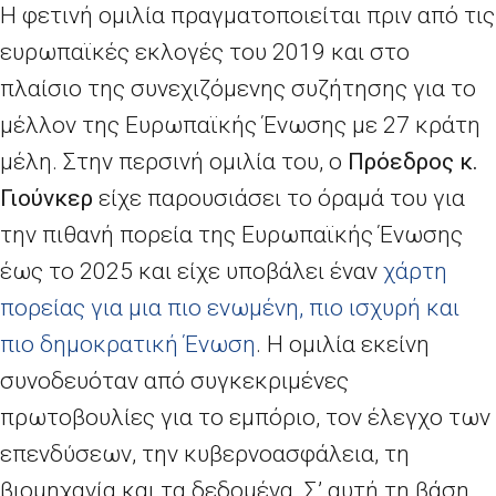
Η φετινή ομιλία πραγματοποιείται πριν από τις
ευρωπαϊκές εκλογές του 2019 και στο
πλαίσιο της συνεχιζόμενης συζήτησης για το
μέλλον της Ευρωπαϊκής Ένωσης με 27 κράτη
μέλη. Στην περσινή ομιλία του, ο
Πρόεδρος κ.
Γιούνκερ
είχε παρουσιάσει το όραμά του για
την πιθανή πορεία της Ευρωπαϊκής Ένωσης
έως το 2025 και είχε υποβάλει έναν
χάρτη
πορείας για μια πιο ενωμένη, πιο ισχυρή και
πιο δημοκρατική Ένωση
. Η ομιλία εκείνη
συνοδευόταν από συγκεκριμένες
πρωτοβουλίες για το εμπόριο, τον έλεγχο των
επενδύσεων, την κυβερνοασφάλεια, τη
βιομηχανία και τα δεδομένα. Σ’ αυτή τη βάση,