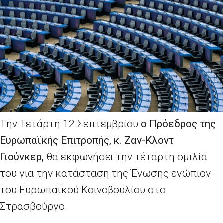
T
ην Τετάρτη 12 Σεπτεμβρίου
ο Πρόεδρος της
Ευρωπαϊκής Επιτροπής, κ. Ζαν-Κλοντ
Γιούνκερ,
θα εκφωνήσει την τέταρτη ομιλία
του για την κατάσταση της Ένωσης ενώπιον
του Ευρωπαϊκού Κοινοβουλίου στο
Στρασβούργο.