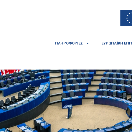
ΠΛΗΡΟΦΟΡΊΕΣ
ΕΥΡΩΠΑΪΚΉ ΕΠΙ