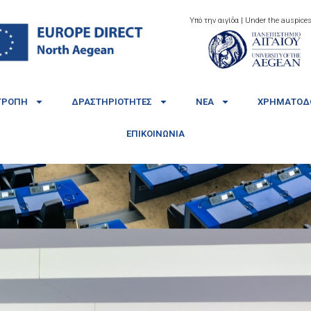
Υπό την αιγίδα | Under the auspices
ΤΡΟΠΉ
ΔΡΑΣΤΗΡΙΌΤΗΤΕΣ
ΝΈΑ
ΧΡΗΜΑΤΟΔΟ
ΕΠΙΚΟΙΝΩΝΊΑ