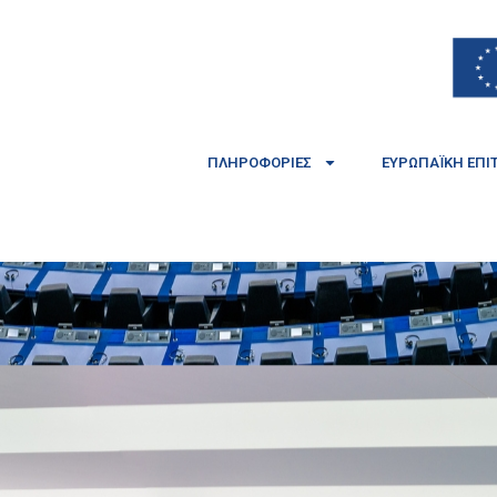
ΠΛΗΡΟΦΟΡΊΕΣ
ΕΥΡΩΠΑΪΚΉ ΕΠΙ