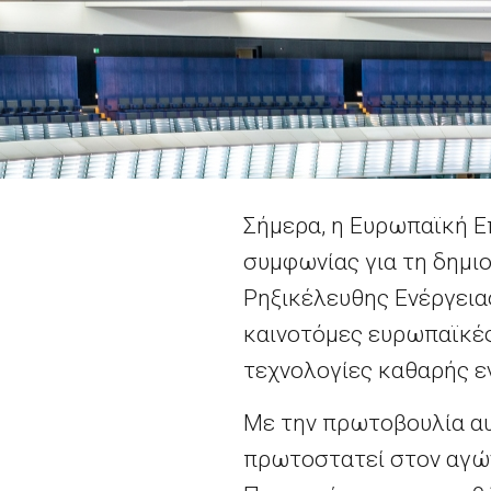
Σήμερα, η Ευρωπαϊκή Ε
συμφωνίας για τη δημιο
Ρηξικέλευθης Ενέργειας
καινοτόμες ευρωπαϊκές
τεχνολογίες καθαρής ε
Με την πρωτοβουλία αυ
πρωτοστατεί στον αγών