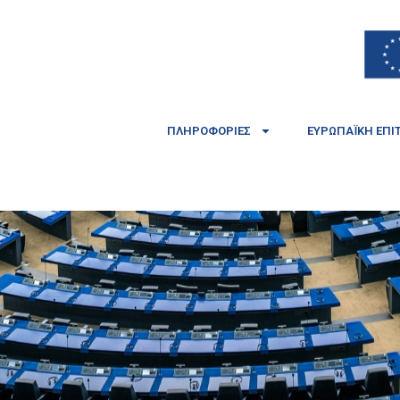
ΠΛΗΡΟΦΟΡΊΕΣ
ΕΥΡΩΠΑΪΚΉ ΕΠΙ