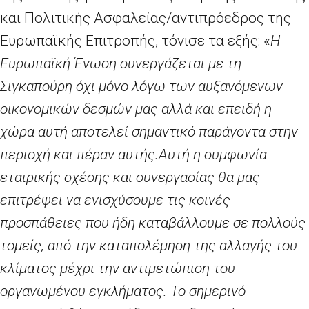
και Πολιτικής Ασφαλείας/αντιπρόεδρος της
Ευρωπαϊκής Επιτροπής, τόνισε τα εξής: «
Η
Ευρωπαϊκή Ένωση συνεργάζεται με τη
Σιγκαπούρη όχι μόνο λόγω των αυξανόμενων
οικονομικών δεσμών μας αλλά και επειδή η
χώρα αυτή αποτελεί σημαντικό παράγοντα στην
περιοχή και πέραν αυτής.
Αυτή η συμφωνία
εταιρικής σχέσης και συνεργασίας θα μας
επιτρέψει να ενισχύσουμε τις κοινές
προσπάθειες που ήδη καταβάλλουμε σε πολλούς
τομείς, από την καταπολέμηση της αλλαγής του
κλίματος μέχρι την αντιμετώπιση του
οργανωμένου εγκλήματος. Το σημερινό