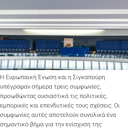
Η Ευρωπαϊκή Ένωση και η Σιγκαπούρη
υπέγραψαν σήμερα τρεις συμφωνίες,
προωθώντας ουσιαστικά τις πολιτικές,
εμπορικές και επενδυτικές τους σχέσεις. Οι
συμφωνίες αυτές αποτελούν συνολικά ένα
σημαντικό βήμα για την ενίσχυση της