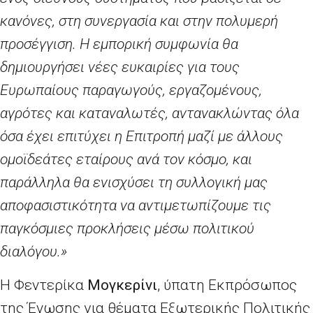
κανόνες, στη συνεργασία και στην πολυμερή
προσέγγιση. Η εμπορική συμφωνία θα
δημιουργήσει νέες ευκαιρίες για τους
Ευρωπαίους παραγωγούς, εργαζομένους,
αγρότες και καταναλωτές, αντανακλώντας όλα
όσα έχει επιτύχει η Επιτροπή μαζί με άλλους
ομοϊδεάτες εταίρους ανά τον κόσμο, και
παράλληλα θα ενισχύσει τη συλλογική μας
αποφασιστικότητα να αντιμετωπίζουμε τις
παγκόσμιες προκλήσεις μέσω πολιτικού
διαλόγου.»
Η Φεντερίκα
Μογκερίνι
, ύπατη Εκπρόσωπος
της Ένωσης για θέματα Εξωτερικής Πολιτικής