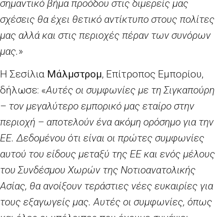
σημαντικό βήμα προόδου στις διμερείς μας
σχέσεις θα έχει θετικό αντίκτυπο στους πολίτες
μας αλλά και στις περιοχές πέραν των συνόρων
μας.
»
Η Σεσίλια
Μάλμστρομ
, Επίτροπος Εμπορίου,
δήλωσε: «
Αυτές οι συμφωνίες με τη Σιγκαπούρη
– τον μεγαλύτερο εμπορικό μας εταίρο στην
περιοχή –
αποτελούν ένα ακόμη ορόσημο για την
ΕΕ. Δεδομένου ότι είναι οι πρώτες συμφωνίες
αυτού του είδους μεταξύ της ΕΕ και ενός μέλους
του Συνδέσμου Χωρών της Νοτιοανατολικής
Ασίας, θα ανοίξουν τεράστιες νέες ευκαιρίες για
τους εξαγωγείς μας. Αυτές οι συμφωνίες, όπως