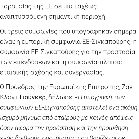
παρουσίας της ΕΕ σε μια ταχέως
αναπτυσσόμενη σημαντική περιοχή.
Οι τρεις συμφωνίες που υπογράφηκαν σήμερα
είναι: η εμπορική συμφωνία ΕΕ-Σιγκαπούρης, η
συμφωνία ΕΕ-Σιγκαπούρης για την προστασία
των επενδύσεων και η συμφωνία-πλαίσιο
εταιρικής σχέσης και συνεργασίας.
Ο Πρόεδρος της Ευρωπαϊκής Επιτροπής, Ζαν-
Κλοντ
Γιούνκερ
, δήλωσε: «
Η υπογραφή των
συμφωνιών ΕΕ-Σιγκαπούρης αποτελεί ένα ακόμη
ισχυρό μήνυμα από εταίρους με κοινές απόψεις
όσον αφορά την προάσπιση και την προώθηση
ενός διεθνούς συστήματος που βασίζεται σε