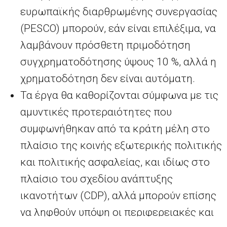
ευρωπαϊκής διαρθρωμένης συνεργασίας
(
PESCO
) μπορούν, εάν είναι επιλέξιμα, να
λαμβάνουν πρόσθετη πριμοδότηση
συγχρηματοδότησης ύψους 10
%, αλλά η
χρηματοδότηση δεν είναι αυτόματη.
Τα έργα θα καθορίζονται σύμφωνα με τις
αμυντικές προτεραιότητες που
συμφωνήθηκαν από τα κράτη μέλη στο
πλαίσιο της κοινής εξωτερικής πολιτικής
και πολιτικής ασφαλείας, και ιδίως στο
πλαίσιο του σχεδίου ανάπτυξης
ικανοτήτων (
CDP
), αλλά μπορούν επίσης
να ληφθούν υπόψη οι περιφερειακές και