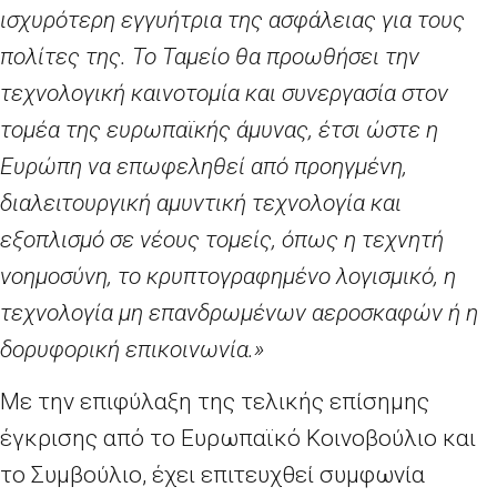
ισχυρότερη εγγυήτρια της ασφάλειας για τους
πολίτες της. Το Ταμείο θα προωθήσει την
τεχνολογική καινοτομία και συνεργασία στον
τομέα της ευρωπαϊκής άμυνας, έτσι ώστε η
Ευρώπη να επωφεληθεί από προηγμένη,
διαλειτουργική αμυντική τεχνολογία και
εξοπλισμό σε νέους τομείς, όπως η τεχνητή
νοημοσύνη, το κρυπτογραφημένο λογισμικό, η
τεχνολογία μη επανδρωμένων αεροσκαφών ή η
δορυφορική επικοινωνία.»
Με την επιφύλαξη της τελικής επίσημης
έγκρισης από το Ευρωπαϊκό Κοινοβούλιο και
το Συμβούλιο, έχει επιτευχθεί συμφωνία