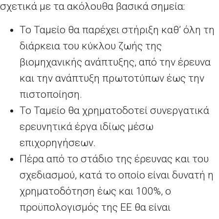
σχετικά με τα ακόλουθα βασικά σημεία:
Το Ταμείο θα παρέχει στήριξη καθ’ όλη τη
διάρκεια του κύκλου ζωής της
βιομηχανικής ανάπτυξης, από την έρευνα
και την ανάπτυξη πρωτοτύπων έως την
πιστοποίηση.
Το Ταμείο θα χρηματοδοτεί συνεργατικά
ερευνητικά έργα ιδίως μέσω
επιχορηγήσεων.
Πέρα από το στάδιο της έρευνας και του
σχεδιασμού, κατά το οποίο είναι δυνατή η
χρηματοδότηση έως και 100%, ο
προϋπολογισμός της ΕΕ θα είναι