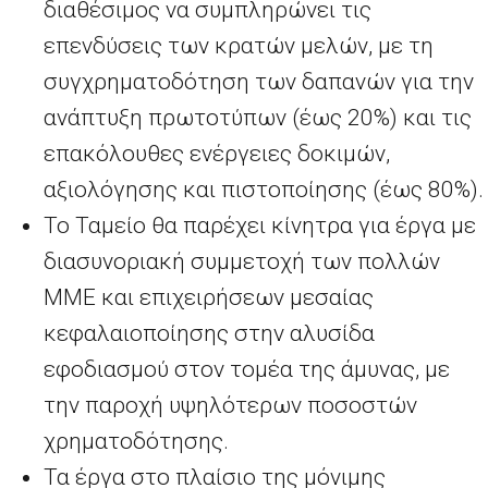
διαθέσιμος να συμπληρώνει τις
επενδύσεις των κρατών μελών, με τη
συγχρηματοδότηση των δαπανών για την
ανάπτυξη πρωτοτύπων (έως 20%) και τις
επακόλουθες ενέργειες δοκιμών,
αξιολόγησης και πιστοποίησης (έως 80%).
Το Ταμείο θα παρέχει κίνητρα για έργα με
διασυνοριακή συμμετοχή των πολλών
ΜΜΕ και επιχειρήσεων μεσαίας
κεφαλαιοποίησης στην αλυσίδα
εφοδιασμού στον τομέα της άμυνας, με
την παροχή υψηλότερων ποσοστών
χρηματοδότησης.
Τα έργα στο πλαίσιο της μόνιμης