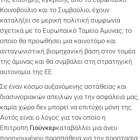
Κοινοβούλιο και το Συμβούλιο, έχουν
καταλήξει σε μερική πολιτική συμφωνία
σχετικά με το Ευρωπαϊκό Ταμείο Άμυνας, το
οποίο θα προωθήσει μια καινοτόμο και
ανταγωνιστική βιομηχανική βάση στον τομέα
της άμυνας και θα συμβάλει στη στρατηγική
αυτονομία της ΕΕ.
Σε έναν κόσμο αυξανόμενης αστάθειας και
διασυνοριακών απειλών για την ασφάλειά μας,
καμία χώρα δεν μπορεί να επιτύχει μόνη της.
Αυτός είναι ο λόγος για τον οποίο η
Επιτροπή
Γιούνκερ
καταβάλλει μια άνευ
προηγουμένου προσπάθεια για την προστασία