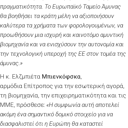
πραγματικότητα. Το Ευρωπαϊκό Ταμείο Άμυνας
θα βοηθήσει τα κράτη μέλη να αξιοποιήσουν
καλύτερα τα χρήματα των φορολογουμένων, να
προωθήσουν μια ισχυρή και καινοτόμο αμυντική
βιομηχανία και να ενισχύσουν την αυτονομία και
την τεχνολογική υπεροχή της ΕΕ στον τομέα της
άμυνας.»
Η κ. Ελζμπιέτα
Μπιενκόφσκα
,
αρμόδια
E
πίτροπος για την εσωτερική αγορά,
τη βιομηχανία, την επιχειρηματικότητα και τις
ΜΜΕ, πρόσθεσε:
«Η συμφωνία αυτή αποτελεί
ακόμη ένα σημαντικό δομικό στοιχείο για να
διασφαλιστεί ότι η Ευρώπη θα καταστεί