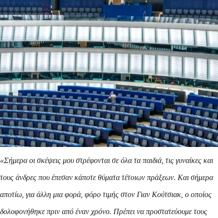
«Σήμερα οι σκέψεις μου στρέφονται σε όλα τα παιδιά, τις γυναίκες και
τους άνδρες που έπεσαν κάποτε θύματα τέτοιων πράξεων. Και σήμερα
αποτίω, για άλλη μια φορά, φόρο τιμής στον Γιαν Κούτσιακ, ο οποίος
δολοφονήθηκε πριν από έναν χρόνο. Πρέπει να προστατεύουμε τους