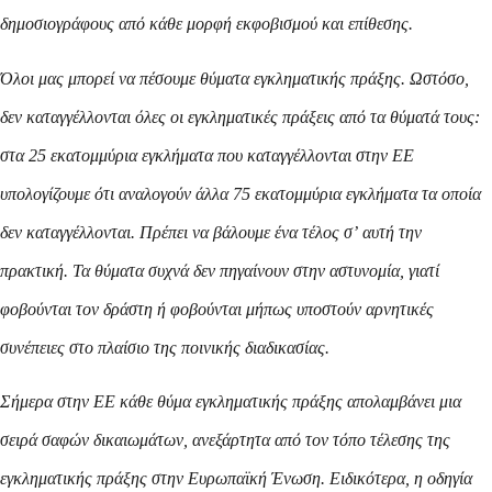
δημοσιογράφους από κάθε μορφή εκφοβισμού και επίθεσης.
Όλοι μας μπορεί να πέσουμε θύματα εγκληματικής πράξης. Ωστόσο,
δεν καταγγέλλονται όλες οι εγκληματικές πράξεις από τα θύματά τους:
στα 25 εκατομμύρια εγκλήματα που καταγγέλλονται στην ΕΕ
υπολογίζουμε ότι αναλογούν άλλα 75 εκατομμύρια εγκλήματα τα οποία
δεν καταγγέλλονται. Πρέπει να βάλουμε ένα τέλος σ’
αυτή την
πρακτική. Τα θύματα συχνά δεν πηγαίνουν στην αστυνομία, γιατί
φοβούνται τον δράστη ή φοβούνται μήπως υποστούν αρνητικές
συνέπειες στο πλαίσιο της ποινικής διαδικασίας.
Σήμερα στην ΕΕ κάθε θύμα εγκληματικής πράξης απολαμβάνει μια
σειρά σαφών δικαιωμάτων, ανεξάρτητα από τον τόπο τέλεσης της
εγκληματικής πράξης στην Ευρωπαϊκή Ένωση. Ειδικότερα, η οδηγία