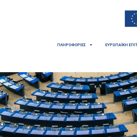
ΠΛΗΡΟΦΟΡΊΕΣ
ΕΥΡΩΠΑΪΚΉ ΕΠΙ