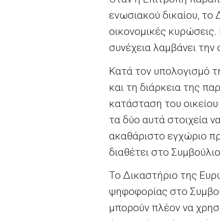
ενωσιακού δικαίου, το 
οικονομικές κυρώσεις. 
συνέχεια λαμβάνει την
Κατά τον υπολογισμό τ
και τη διάρκεια της π
κατάσταση του οικείου
τα δύο αυτά στοιχεία ν
ακαθάριστο εγχώριο πρ
διαθέτει στο Συμβούλιο
Το Δικαστήριο της Ευρ
ψηφοφορίας στο Συμβού
μπορούν πλέον να χρησ