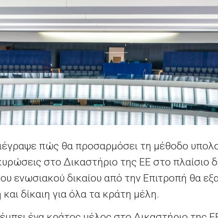
ιέγραψε πώς θα προσαρμόσει τη μέθοδο υπολο
κυρώσεις στο Δικαστήριο της ΕΕ στο πλαίσιο δ
ου ενωσιακού δικαίου από την Επιτροπή θα εξα
και δίκαιη για όλα τα κράτη μέλη.
έμπει ένα κράτος μέλος στο Δικαστήριο της Ε