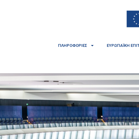
ΠΛΗΡΟΦΟΡΊΕΣ
ΕΥΡΩΠΑΪΚΉ ΕΠΙ