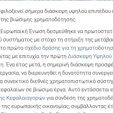
φιλοξενεί σήμερα διάσκεψη υψηλού επιπέδου σ
 της βιώσιμης χρηματοδότησης.
 η Ευρωπαϊκή Ένωση δεσμεύθηκε να πρωτοστατ
 συστήματος με στόχο τη στήριξη της μετάβα
ς το πρώτο
σχέδιο δράσης για τη χρηματοδότησ
ντας με επιτυχία την πρώτη
Διάσκεψη Υψηλού 
ση
. Ένα έτος μετά, η σημερινή διάσκεψη προσφέ
εργασία, να διερευνηθεί η δυνατότητα συνεργει
να συνεκτικό διεθνές χρηματοπιστωτικό σύστημ
κεφαλαίων σε βιώσιμα έργα. Αυτό εντάσσεται ε
ης Κεφαλαιαγορών
για σύνδεση της χρηματοδό
 της ευρωπαϊκής οικονομίας, συμβάλλοντας έτ