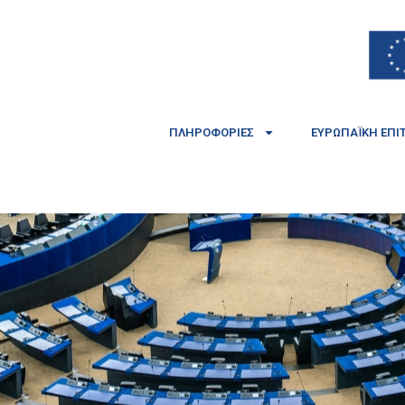
ΠΛΗΡΟΦΟΡΊΕΣ
ΕΥΡΩΠΑΪΚΉ ΕΠΙ