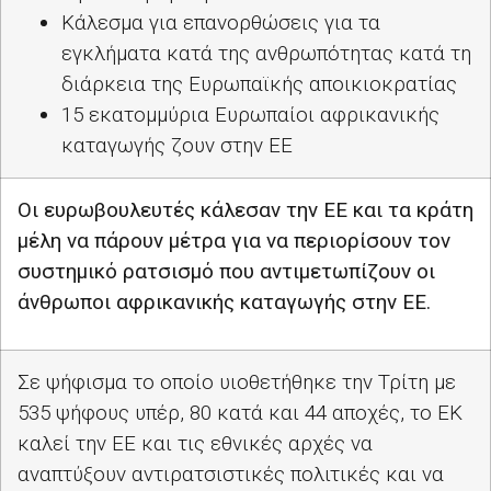
Κάλεσμα για επανορθώσεις για τα
εγκλήματα κατά της ανθρωπότητας κατά τη
διάρκεια της Ευρωπαϊκής αποικιοκρατίας
15 εκατομμύρια Ευρωπαίοι αφρικανικής
καταγωγής ζουν στην ΕΕ
Οι ευρωβουλευτές κάλεσαν την ΕΕ και τα κράτη
μέλη να πάρουν μέτρα για να περιορίσουν τον
συστημικό ρατσισμό που αντιμετωπίζουν οι
άνθρωποι αφρικανικής καταγωγής στην ΕΕ.
Σε ψήφισμα το οποίο υιοθετήθηκε την Τρίτη με
535 ψήφους υπέρ, 80 κατά και 44 αποχές, το ΕΚ
καλεί την ΕΕ και τις εθνικές αρχές να
αναπτύξουν αντιρατσιστικές πολιτικές και να