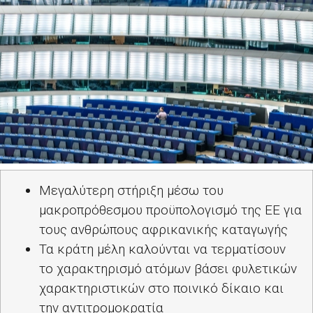
Μεγαλύτερη στήριξη μέσω του
μακροπρόθεσμου προϋπολογισμό της ΕΕ για
τους ανθρώπους αφρικανικής καταγωγής
Τα κράτη μέλη καλούνται να τερματίσουν
το χαρακτηρισμό ατόμων βάσει φυλετικών
χαρακτηριστικών στο ποινικό δίκαιο και
την αντιτρομοκρατία