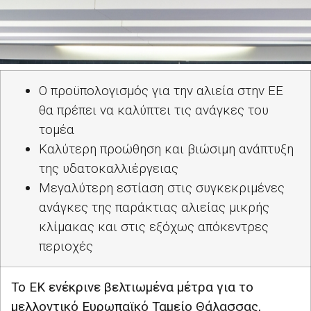
Ο προϋπολογισμός για την αλιεία στην ΕΕ
θα πρέπει να καλύπτει τις ανάγκες του
τομέα
Καλύτερη προώθηση και βιώσιμη ανάπτυξη
της υδατοκαλλιέργειας
Μεγαλύτερη εστίαση στις συγκεκριμένες
ανάγκες της παράκτιας αλιείας μικρής
κλίμακας και στις εξόχως απόκεντρες
περιοχές
Το ΕΚ ενέκρινε βελτιωμένα μέτρα για το
μελλοντικό Ευρωπαϊκό Ταμείο Θάλασσας,