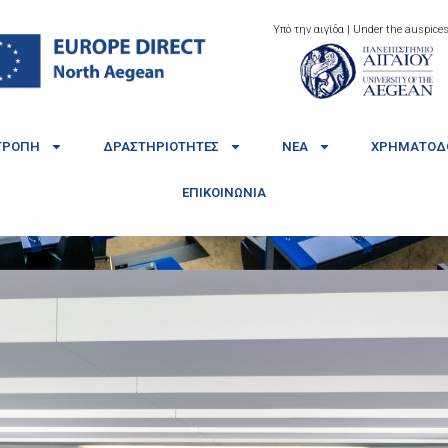
Υπό την αιγίδα | Under the auspices
ΤΡΟΠΉ
ΔΡΑΣΤΗΡΙΌΤΗΤΕΣ
ΝΈΑ
ΧΡΗΜΑΤΟΔΟ
ΕΠΙΚΟΙΝΩΝΊΑ