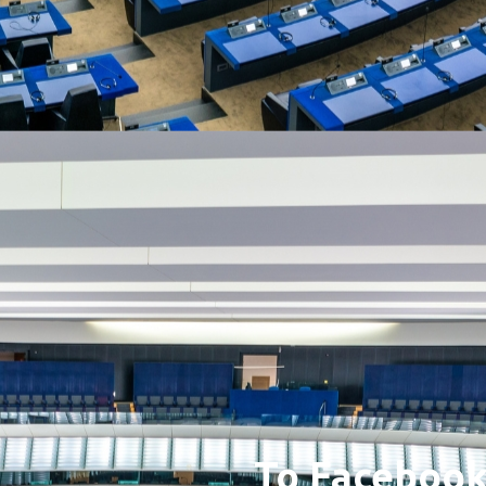
Το Facebook