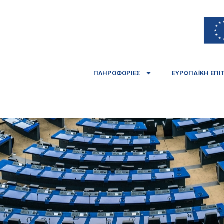
ΠΛΗΡΟΦΟΡΊΕΣ
ΕΥΡΩΠΑΪΚΉ ΕΠΙ