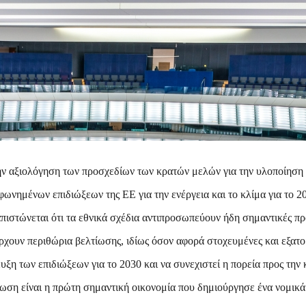
ν αξιολόγηση των προσχεδίων των κρατών μελών για την υλοποίηση 
ωνημένων επιδιώξεων της ΕΕ για την ενέργεια και το κλίμα για το 2
απιστώνεται ότι τα εθνικά σχέδια αντιπροσωπεύουν ήδη σημαντικές πρ
άρχουν περιθώρια βελτίωσης, ιδίως όσον αφορά στοχευμένες και εξατο
ευξη των επιδιώξεων για το 2030 και να συνεχιστεί η πορεία προς την
η είναι η πρώτη σημαντική οικονομία που δημιούργησε ένα νομικά 