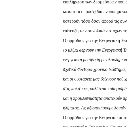
εκπλήρωση των δεσμεύσεων που ανέ
καταρτίσει προσχέδια ενοποιημένω
υστερούν τόσο όσον αφορά τις συνε
επίτευξη των συνολικών στόχων της
Ο αρμόδιος για την Ενεργειακή Έ
το κλίμα φέρνουν την Ενεργειακή Έ
ενεργειακή μετάβαση με ολοκληρωμέ
σχετικά σύντομο χρονικό διάστημα, 
και οι συστάσεις μας δείχνουν πού 
στις πολιτικές, καλύτερα καθορισμ
και η προβλεψιμότητα αποτελούν πρ
κλίματος. Ας αξιοποιήσουμε λοιπόν 
Ο αρμόδιος για την Ενέργεια και 