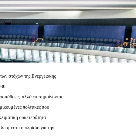
των στόχων της Ενεργειακής
030.
οσπάθειες, αλλά επισημαίνονται
μικευμένες πολιτικές που
 κλιματική ουδετερότητα
δεσμευτικό πλαίσιο για την