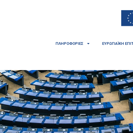
ΠΛΗΡΟΦΟΡΊΕΣ
ΕΥΡΩΠΑΪΚΉ ΕΠΙ