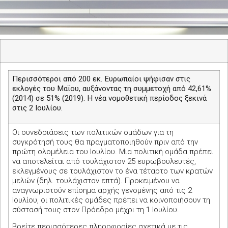
Περισσότεροι από 200 εκ. Ευρωπαίοι ψήφισαν στις
εκλογές του Μαΐου, αυξάνοντας τη συμμετοχή από 42,61%
(2014) σε 51% (2019).
Η νέα νομοθετική περίοδος ξεκινά
στις 2 Ιουλίου.
Οι συνεδριάσεις των πολιτικών ομάδων για τη
συγκρότησή τους θα πραγματοποιηθούν πριν από την
πρώτη ολομέλεια του Ιουλίου. Μια πολιτική ομάδα πρέπει
να αποτελείται από τουλάχιστον 25 ευρωβουλευτές,
εκλεγμένους σε τουλάχιστον το ένα τέταρτο των κρατών
μελών (δηλ. τουλάχιστον επτά). Προκειμένου να
αναγνωριστούν επίσημα αρχής γενομένης από τις 2
Ιουλίου, οι πολιτικές ομάδες πρέπει να κοινοποιήσουν τη
σύστασή τους στον Πρόεδρο μέχρι τη 1 Ιουλίου.
Βρείτε περισσότερες πληροφορίες σχετικά με τις