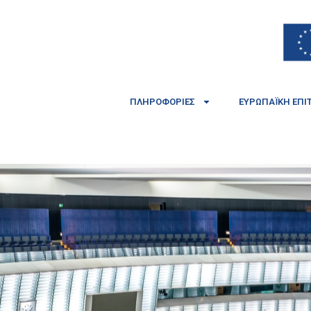
ΠΛΗΡΟΦΟΡΊΕΣ
ΕΥΡΩΠΑΪΚΉ ΕΠΙ