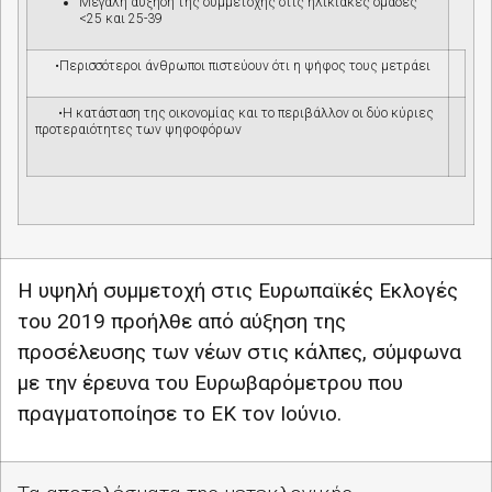
Μεγάλη αύξηση της συμμετοχής στις ηλικιακές ομάδες
<25 και 25-39
•
Περισσότεροι άνθρωποι πιστεύουν ότι η ψήφος τους μετράει
•
Η κατάσταση της οικονομίας και το περιβάλλον οι δύο κύριες
προτεραιότητες των ψηφοφόρων
Η υψηλή συμμετοχή στις Ευρωπαϊκές Εκλογές
του 2019 προήλθε από αύξηση της
προσέλευσης των νέων στις κάλπες, σύμφωνα
με την έρευνα του Ευρωβαρόμετρου που
πραγματοποίησε το ΕΚ τον Ιούνιο.