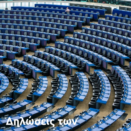
Δηλώσεις των