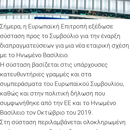
Σήμερα, η Ευρωπαϊκή Επιτροπή εξέδωσε
σύσταση προς το Συμβούλιο για την έναρξη
διαπραγματεύσεων για μια νέα εταιρική σχέση
με το Ηνωμένο Βασίλειο.
Η σύσταση βασίζεται στις υπάρχουσες
κατευθυντήριες γραμμές και στα
συμπεράσματα του Ευρωπαϊκού Συμβουλίου,
καθώς και στην πολιτική δήλωση που
συμφωνήθηκε από την ΕΕ και το Ηνωμένο
Βασίλειο τον Οκτώβριο του 2019.
Στη σύσταση περιλαμβάνεται ολοκληρωμένη