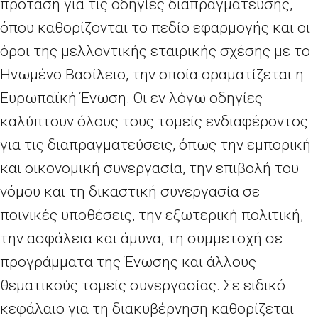
πρόταση για τις οδηγίες διαπραγμάτευσης,
όπου καθορίζονται το πεδίο εφαρμογής και οι
όροι της μελλοντικής εταιρικής σχέσης με το
Ηνωμένο Βασίλειο, την οποία οραματίζεται η
Ευρωπαϊκή Ένωση. Οι εν λόγω οδηγίες
καλύπτουν όλους τους τομείς ενδιαφέροντος
για τις διαπραγματεύσεις, όπως την εμπορική
και οικονομική συνεργασία, την επιβολή του
νόμου και τη δικαστική συνεργασία σε
ποινικές υποθέσεις, την εξωτερική πολιτική,
την ασφάλεια και άμυνα, τη συμμετοχή σε
προγράμματα της Ένωσης και άλλους
θεματικούς τομείς συνεργασίας. Σε ειδικό
κεφάλαιο για τη διακυβέρνηση καθορίζεται