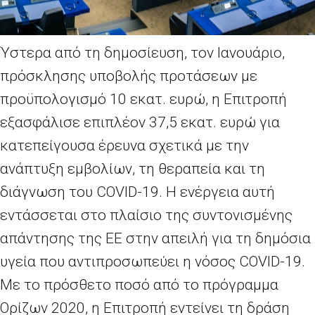
Ύστερα από τη δημοσίευση, τον Ιανουάριο,
πρόσκλησης υποβολής προτάσεων με
προϋπολογισμό 10 εκατ. ευρώ, η Επιτροπή
εξασφάλισε επιπλέον 37,5 εκατ. ευρώ για
κατεπείγουσα έρευνα σχετικά με την
ανάπτυξη εμβολίων, τη θεραπεία και τη
διάγνωση του COVID-19. Η ενέργεια αυτή
εντάσσεται στο πλαίσιο της συντονισμένης
απάντησης της ΕΕ στην απειλή για τη δημόσια
υγεία που αντιπροσωπεύει η νόσος COVID-19.
Με το πρόσθετο ποσό από το πρόγραμμα
Ορίζων 2020, η Επιτροπή εντείνει τη δράση