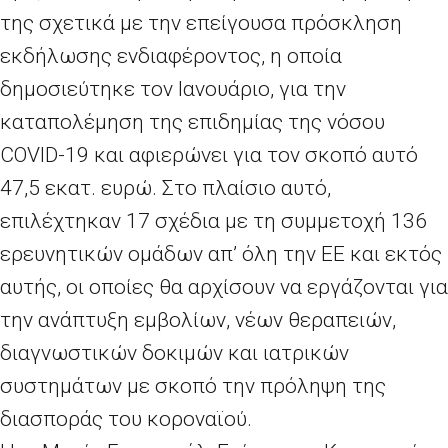
της σχετικά με την επείγουσα πρόσκληση
εκδήλωσης ενδιαφέροντος, η οποία
δημοσιεύτηκε τον Ιανουάριο, για την
καταπολέμηση της επιδημίας της νόσου
COVID-19 και αφιερώνει για τον σκοπό αυτό
47,5 εκατ. ευρώ. Στο πλαίσιο αυτό,
επιλέχτηκαν 17 σχέδια με τη συμμετοχή 136
ερευνητικών ομάδων απ’ όλη την ΕΕ και εκτός
αυτής, οι οποίες θα αρχίσουν να εργάζονται για
την ανάπτυξη εμβολίων, νέων θεραπειών,
διαγνωστικών δοκιμών και ιατρικών
συστημάτων με σκοπό την πρόληψη της
διασποράς του κοροναϊού.