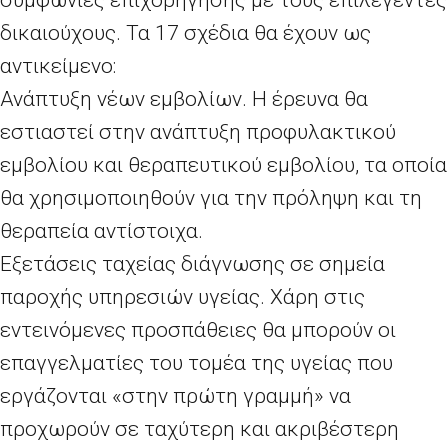
δικαιούχους. Τα 17 σχέδια θα έχουν ως
αντικείμενο:
Ανάπτυξη νέων εμβολίων. Η έρευνα θα
εστιαστεί στην ανάπτυξη προφυλακτικού
εμβολίου και θεραπευτικού εμβολίου, τα οποία
θα χρησιμοποιηθούν για την πρόληψη και τη
θεραπεία αντίστοιχα.
Εξετάσεις ταχείας διάγνωσης σε σημεία
παροχής υπηρεσιών υγείας. Χάρη στις
εντεινόμενες προσπάθειες θα μπορούν οι
επαγγελματίες του τομέα της υγείας που
εργάζονται «στην πρώτη γραμμή» να
προχωρούν σε ταχύτερη και ακριβέστερη