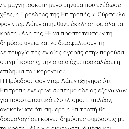
Σε μαγνητοσκοπημένο μήνυμα που εξέδωσε
χθες, η Πρόεδρος της Επιτροπής κ. Ούρσουλα
φον ντερ Λάιεν απηύθυνε έκκληση σε όλα τα
κράτη μέλη της ΕΕ να προστατεύσουν τη
δημόσια υγεία και να διασφαλίσουν τη
λειτουργία της ενιαίας αγοράς στην παρούσα
στιγμή κρίσης, την οποία έχει προκαλέσει η
επιδημία του κοροναϊού.
Η Πρόεδρος φον ντερ Λάιεν εξήγησε ότι η
Επιτροπή ενέκρινε σύστημα άδειας εξαγωγών
για προστατευτικό εξοπλισμό. Επιπλέον,
ανακοίνωσε ότι σήμερα η Επιτροπή θα
δρομολογήσει κοινές δημόσιες συμβάσεις με
τα κράτη μέλη για διαγνωστικά μέσα και